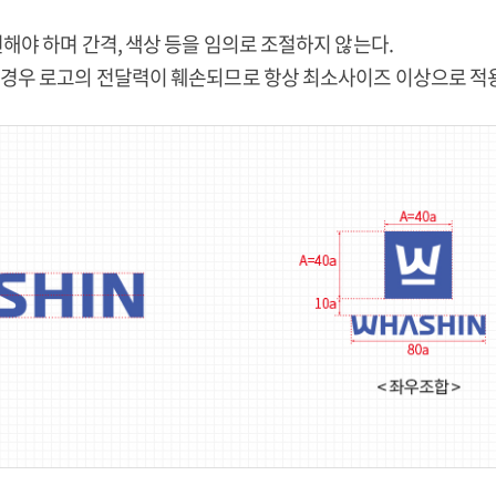
해야 하며 간격, 색상 등을 임의로 조절하지 않는다.
 경우 로고의 전달력이 훼손되므로 항상 최소사이즈 이상으로 적