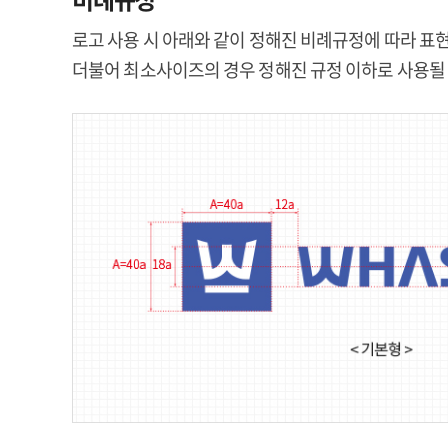
로고 사용 시 아래와 같이 정해진 비례규정에 따라 표현
더불어 최소사이즈의 경우 정해진 규정 이하로 사용될