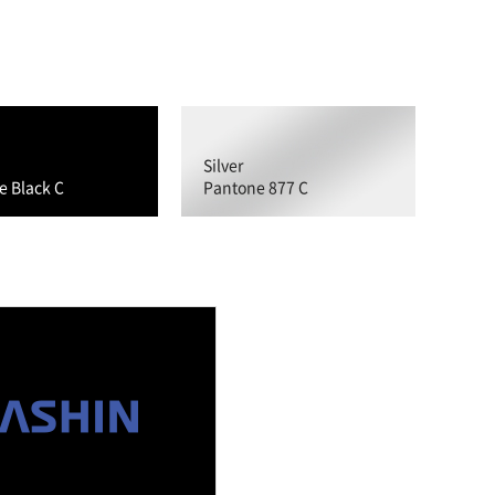
Silver
e Black C
Pantone 877 C