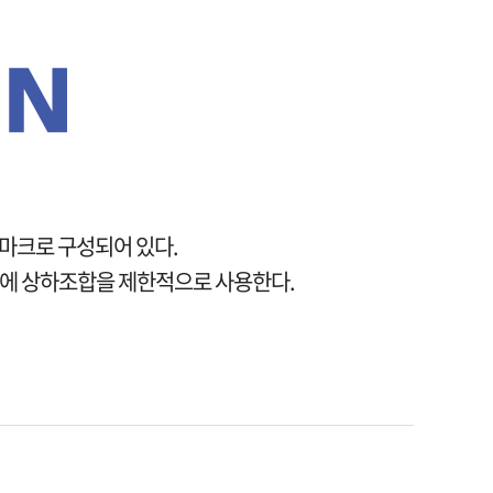
드마크로 구성되어 있다.
우에 상하조합을 제한적으로 사용한다.