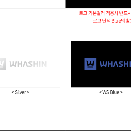
로고 기본컬러 적용시 반드시 
로고 단색 Blue의 
< Silver >
< WS Blue >