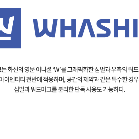
는 화신의 영문 이니셜 ‘W’를 그래픽화한 심벌과 우측의 워
이덴티티 전반에 적용하며, 공간의 제약과 같은 특수한 경
심벌과 워드마크를 분리한 단독 사용도 가능하다.