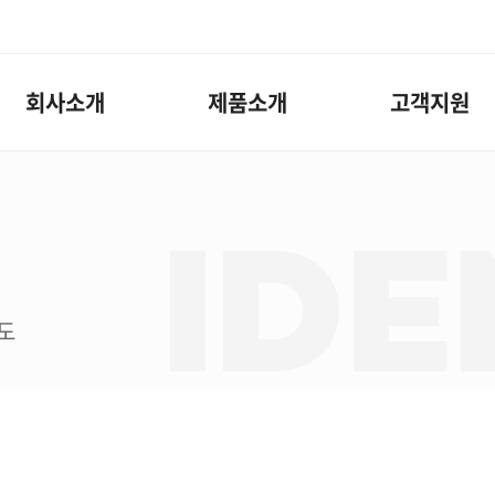
회사소개
제품소개
고객지원
IDE
도