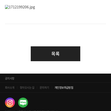
목록
공지사항
회사소개
찾아오시는 길
문의하기
개인정보취급방침